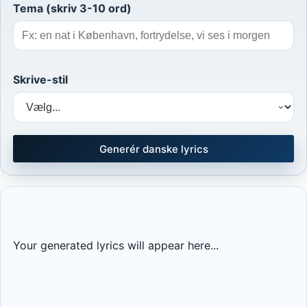
Tema (skriv 3-10 ord)
Skrive-stil
Generér danske lyrics
Your generated lyrics will appear here...