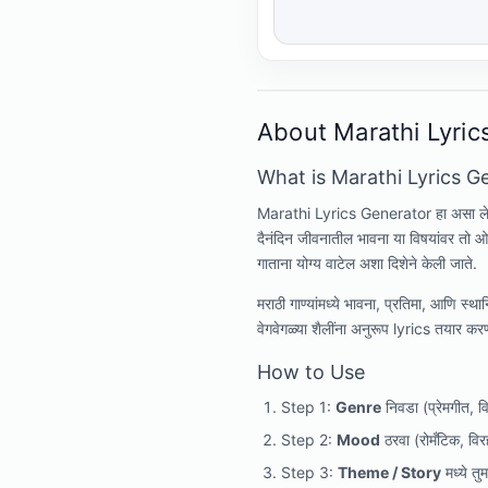
About Marathi Lyric
What is Marathi Lyrics G
Marathi Lyrics Generator हा असा लेखन-स
दैनंदिन जीवनातील भावना या विषयांवर तो
गाताना योग्य वाटेल अशा दिशेने केली जाते.
मराठी गाण्यांमध्ये भावना, प्रतिमा, आणि 
वेगवेगळ्या शैलींना अनुरूप lyrics तयार करण्
How to Use
Step 1:
Genre
निवडा (प्रेमगीत, 
Step 2:
Mood
ठरवा (रोमँटिक, विर
Step 3:
Theme / Story
मध्ये त